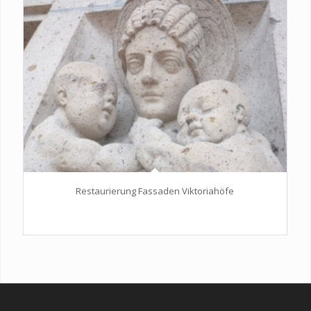
Restaurierung Fassaden Viktoriahöfe