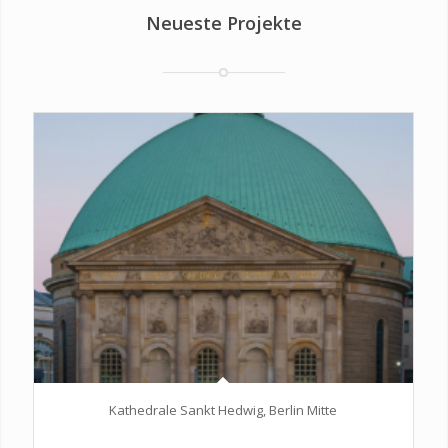
Neueste Projekte
Kathedrale Sankt Hedwig, Berlin Mitte