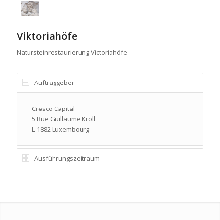
Viktoriahöfe
Natursteinrestaurierung Victoriahöfe
Auftraggeber
Cresco Capital
5 Rue Guillaume Kroll
L-1882 Luxembourg
Ausführungszeitraum