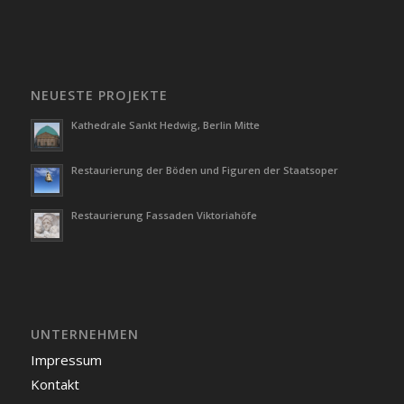
NEUESTE PROJEKTE
Kathedrale Sankt Hedwig, Berlin Mitte
Restaurierung der Böden und Figuren der Staatsoper
Restaurierung Fassaden Viktoriahöfe
UNTERNEHMEN
Impressum
Kontakt