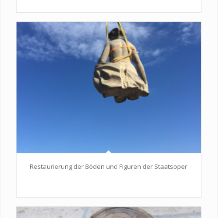
Restaurierung der Böden und Figuren der Staatsoper