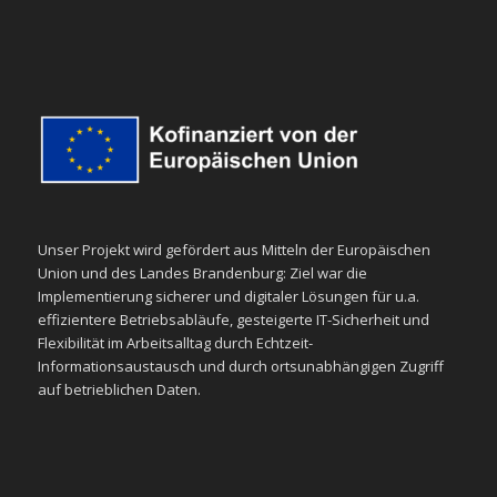
Unser Projekt wird gefördert aus Mitteln der Europäischen
Union und des Landes Brandenburg: Ziel war die
Implementierung sicherer und digitaler Lösungen für u.a.
effizientere Betriebsabläufe, gesteigerte IT-Sicherheit und
Flexibilität im Arbeitsalltag durch Echtzeit-
Informationsaustausch und durch ortsunabhängigen Zugriff
auf betrieblichen Daten.