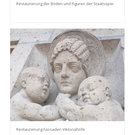
Restaurierung der Böden und Figuren der Staatsoper
Restaurierung Fassaden Viktoriahöfe