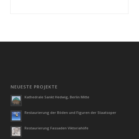
NEUESTE PROJEKTE
Kathedrale Sankt Hedwig, Berlin Mitte
Restaurierung der Böden und Figuren der Staatsoper
Restaurierung Fassaden Viktoriahöfe