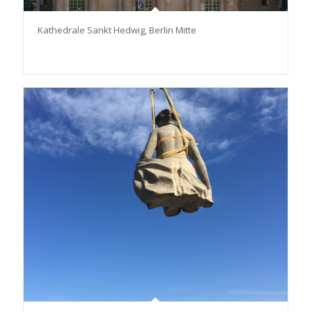
Kathedrale Sankt Hedwig, Berlin Mitte