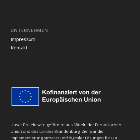
UNTERNEHMEN
Impressum
Kontakt
Unser Projekt wird gefördert aus Mitteln der Europäischen
Union und des Landes Brandenburg: Ziel war die
Implementierung sicherer und digitaler Lösungen für u.a.